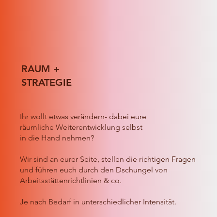
RAUM +
STRATEGIE
Ihr wollt etwas verändern- dabei eure
räumliche Weiterentwicklung selbst
in die Hand nehmen?
Wir sind an eurer Seite, stellen die richtigen Fragen
und führen euch durch den Dschungel von
Arbeitsstättenrichtlinien & co.
Je nach Bedarf in unterschiedlicher Intensität.