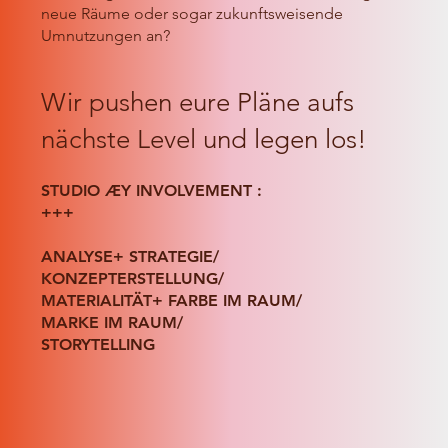
neue Räume oder sogar zukunftsweisende
Umnutzungen an?
Wir pushen eure Pläne aufs
nächste Level und legen los!
STUDIO ÆY INVOLVEMENT :
+++
ANALYSE+ STRATEGIE/
KONZEPTERSTELLUNG/
MATERIALITÄT+ FARBE IM RAUM/
MARKE IM RAUM/
STORYTELLING