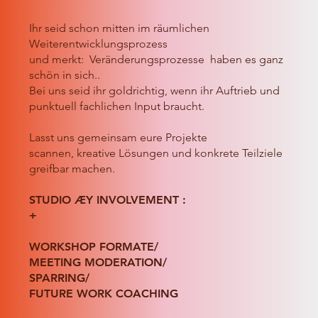
Ihr seid schon mitten im räumlichen
Weiterentwicklungsprozess
und merkt: Veränderungsprozesse haben es ganz
schön in sich..
Bei uns seid ihr goldrichtig, wenn ihr Auftrieb und
punktuell fachlichen Input braucht.
Lasst uns gemeinsam eure Projekte
scannen, kreative Lösungen und konkrete Teilziele
greifbar machen.
STUDIO ÆY INVOLVEMENT :
+
WORKSHOP FORMATE/
MEETING MODERATION/
SPARRING/
FUTURE WORK COACHING