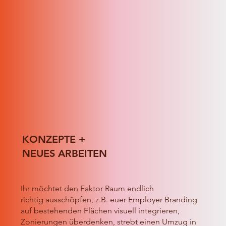
KONZEPTE +
NEUES ARBEITEN
Ihr möchtet den Faktor Raum endlich
richtig ausschöpfen, z.B.
euer Employer Branding
auf bestehenden Flächen visuell integrieren,
Zonierungen überdenken, strebt einen Umzug in