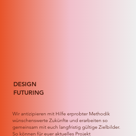
DESIGN
FUTURING
Wir antizipieren mit Hilfe erprobter Methodik
wünschenswerte Zukünfte und erarbeiten so
gemeinsam mit euch langfristig gültige Zielbilder.
So können für euer aktuelles Projekt