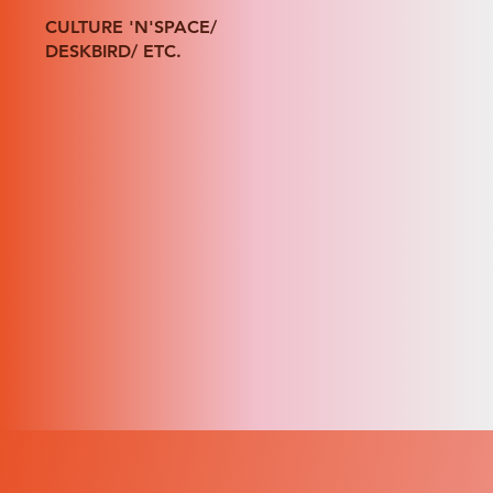
CULTURE 'N'SPACE/
DESKBIRD/ ETC.