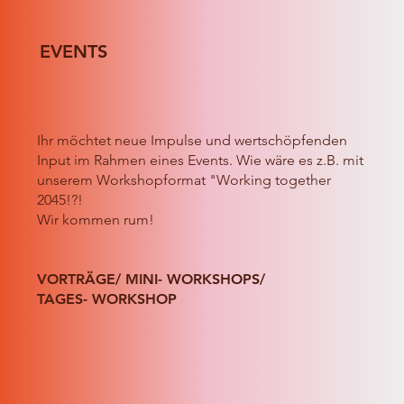
EVENTS
Ihr möchtet neue Impulse und wertschöpfenden
Input im Rahmen eines Events. Wie wäre es z.B. mit
unserem Workshopformat "Working together
2045!?!
Wir kommen rum!
VORTRÄGE/ MINI- WORKSHOPS/
TAGES- WORKSHOP