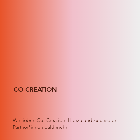
CO-CREATION
Wir lieben Co- Creation. Hierzu und zu unseren
Partner*innen bald mehr!