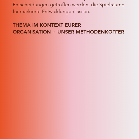
Entscheidungen getroffen werden, die Spielräume
für markierte Entwicklungen lassen.
THEMA IM KONTEXT EURER
ORGANISATION + UNSER METHODENKOFFER