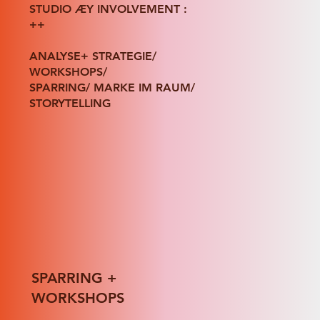
STUDIO ÆY INVOLVEMENT :
++
ANALYSE+ STRATEGIE/
WORKSHOPS/
SPARRING/ MARKE IM RAUM/
STORYTELLING
SPARRING +
WORKSHOPS