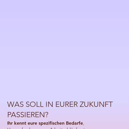
WAS SOLL IN EURER ZUKUNFT
PASSIEREN?
Ihr kennt eur e spezifischen Bedarfe
,