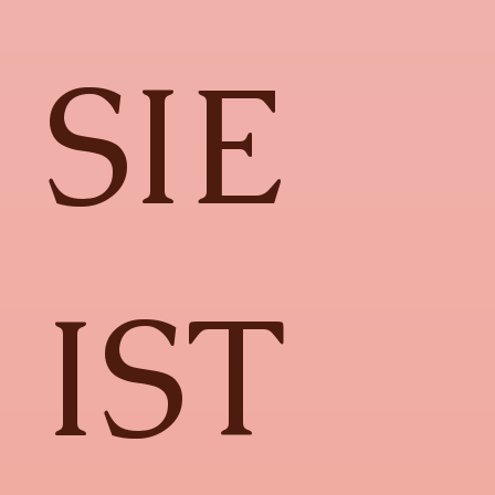
SIE
IST