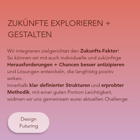
ZUKÜNFTE EXPLORIEREN +
GESTALTEN
Wir integrieren zielgerichtet den
Zukunfts-Faktor
!
So können wir mit euch individuelle und zukünftige
Herausforderungen + Chancen besser antizipieren
und Lösungen entwickeln, die langfristig positiv
wirken.
Innerhalb
klar definierter Strukturen
und
erprobter
Methodik
, mit einer guten Portion Leichtigkeit,
widmen wir uns gemeinsam eurer aktuellen Challenge.
Design
Futuring