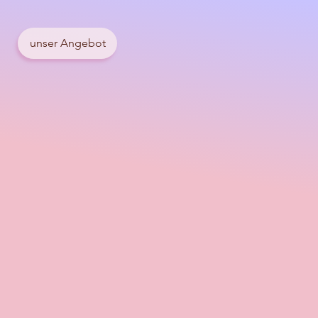
unser Angebot