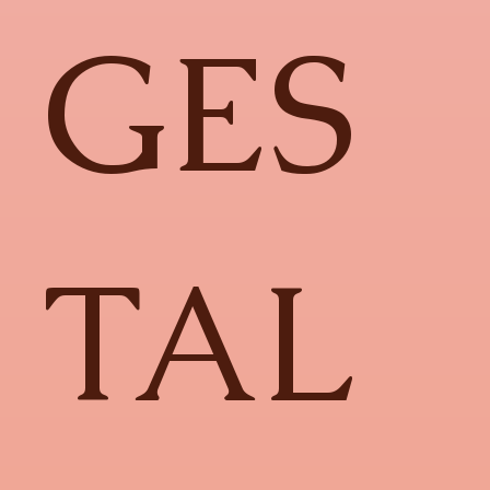
GES
TAL