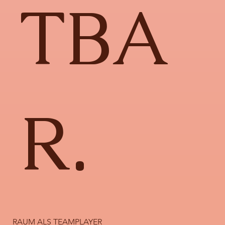
TBA
R.
RAUM ALS TEAMPLAYER