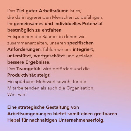
Das
Ziel guter Arbeitsräume
ist es,
die darin agierenden Menschen zu befähigen,
ihr
gemeinsames und individuelles
Potenzial
bestmöglich zu entfalten
.
Entsprechen die Räume, in denen wir
zusammenarbeiten, unseren
spezifischen
Anforderungen
, fühlen wir uns
integriert,
unterstützt, wertgeschätzt
und
erzielen
bessere Ergebnisse
.
Das
Teamgefühl
wird gefördert und die
Produktivität steigt
.
Ein spürbarer Mehrwert sowohl für die
Mitarbeitenden als auch die Organisation.
Win- win!
Eine strategische Gestaltung von
Arbeitsumgebungen bietet somit einen greifbaren
Hebel für nachhaltigen Unternehmenserfolg.