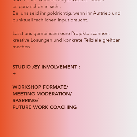
es ganz schön in sich..
Bei uns seid ihr goldrichtig, wenn ihr Auftrieb und
punktuell fachlichen Input braucht.
Lasst uns gemeinsam eure Projekte scannen,
kreative Lösungen und konkrete Teilziele greifbar
machen.
STUDIO ÆY INVOLVEMENT :
+
WORKSHOP FORMATE/
MEETING MODERATION/
SPARRING/
FUTURE WORK COACHING