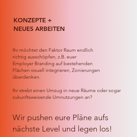
KONZEPTE +
NEUES ARBEITEN
Ihr möchtet den Faktor Raum endlich
richtig ausschöpfen, z.B.
euer
Employer Branding auf bestehenden
Flächen visuell integrieren, Zonierungen
überdenken.
Ihr strebt einen Umzug in neue Räume oder sogar
zukunftsweisende Umnutzungen an?
Wir pushen eure Pläne aufs
nächste Level und legen los!