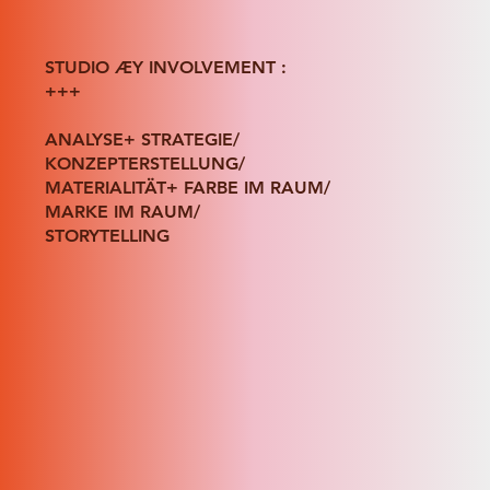
STUDIO ÆY INVOLVEMENT :
+++
ANALYSE+ STRATEGIE/
KONZEPTERSTELLUNG/
MATERIALITÄT+ FARBE IM RAUM/
MARKE IM RAUM/
STORYTELLING