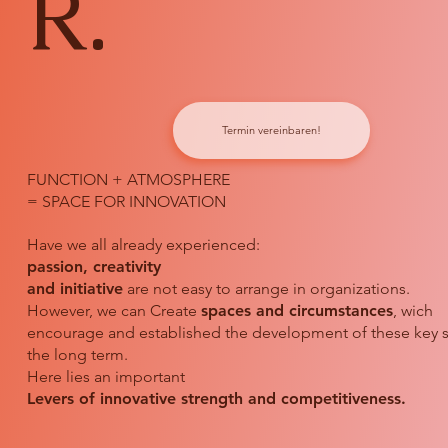
R.
Termin vereinbaren!
FUNCTION + ATMOSPHERE
= SPACE FOR INNOVATION
Have we all already experienced:
passion, creativity
and initiative
are not easy to arrange in organizations.
However, we can Create
spaces and circumstances
, wich
encourage and established the development of these key sk
the long term.
Here lies an important
Levers of innovative strength and competitiveness.