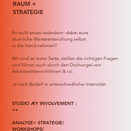
RAUM +
STRATEGIE
Ihr wollt etwas verändern- dabei eure
räumliche Weiterentwicklung selbst
in die Hand nehmen?
Wir sind an eurer Seite, stellen die richtigen Fragen
und führen euch durch den Dschungel von
Arbeitsstättenrichtlinien & co.
Je nach Bedarf in unterschiedlicher Intensität.
STUDIO ÆY INVOLVEMENT :
++
ANALYSE+ STRATEGIE/
WORKSHOPS/