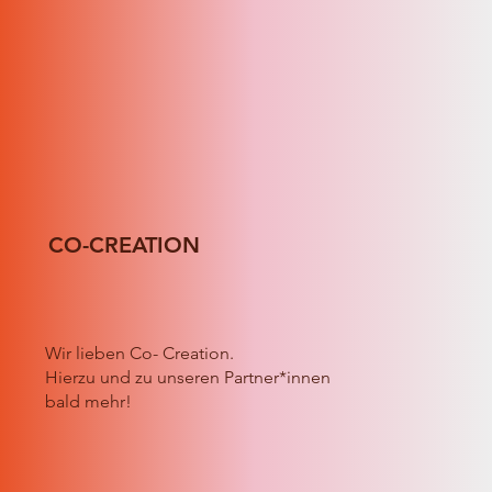
CO-CREATION
Wir lieben Co- Creation.
Hierzu und zu unseren Partner*innen
bald mehr!