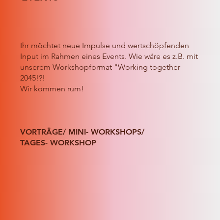
Ihr möchtet neue Impulse und wertschöpfenden
Input im Rahmen eines Events. Wie wäre es z.B. mit
unserem Workshopformat "Working together
2045!?!
Wir kommen rum!
VORTRÄGE/ MINI- WORKSHOPS/
TAGES- WORKSHOP