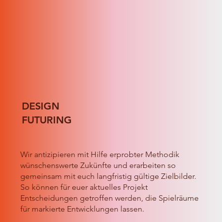
DESIGN
FUTURING
Wir antizipieren mit Hilfe erprobter Methodik
wünschenswerte Zukünfte und erarbeiten so
gemeinsam mit euch langfristig gültige Zielbilder.
So können für euer aktuelles Projekt
Entscheidungen getroffen werden, die Spielräume
für markierte Entwicklungen lassen.