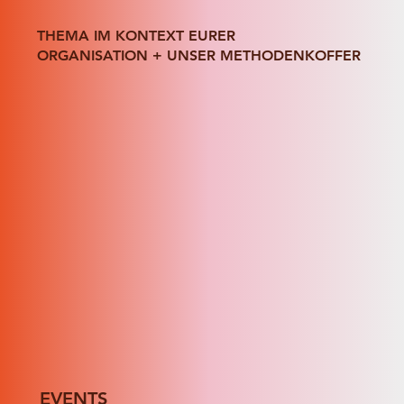
THEMA IM KONTEXT EURER
ORGANISATION + UNSER METHODENKOFFER
EVENTS