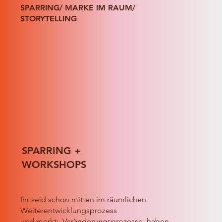
SPARRING/ MARKE IM RAUM/
STORYTELLING
SPARRING +
WORKSHOPS
Ihr seid schon mitten im räumlichen
Weiterentwicklungsprozess
und merkt: Veränderungsprozesse haben