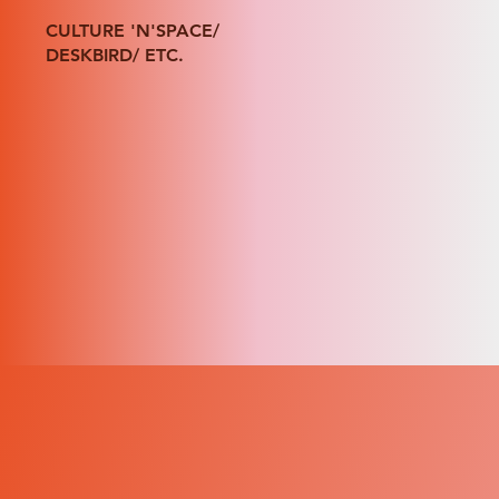
CULTURE 'N'SPACE/
DESKBIRD/ ETC.