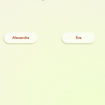
Alexandra
Eva