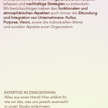
erfassen und
nachhaltige Strategien
zu entwickeln.
Wir berücksichtigen neben den
funktionalen und
atmosphärischen Aspekten
auch immer die
Erkundung
und Integration von Unternehmens- Kultur,
Purpose, Vision,
sowie die individuellen Werte
und sozialen Aspekte eurer Organisation.
EXPERTISE IM ZWIEGESPANN
Alles aus einer Hand! Hier erfahrt ihr,
wie wir das, was uns jeweils ausmacht
in unser Studio einbringen.