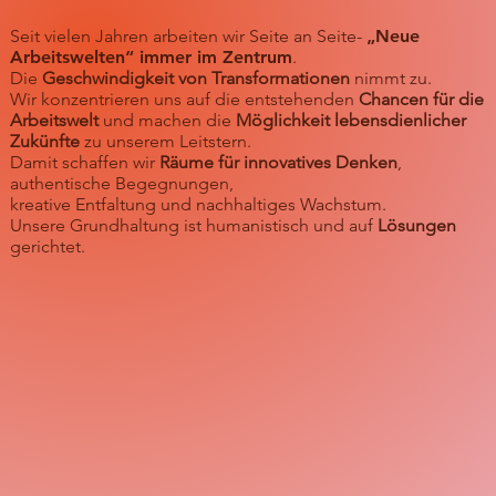
Seit vielen Jahren arbeiten wir Seite an Seite-
„Neue
Arbeitswelten“ immer im Zentrum
.
Die
Geschwindigkeit von Transformationen
nimmt zu.
Wir konzentrieren uns auf die entstehenden
Chancen für die
Arbeitswelt
und machen die
Möglichkeit lebensdienlicher
Zukünfte
zu unserem Leitstern.
Damit schaffen wir
Räume für innovatives Denken
,
authentische Begegnungen,
kreative Entfaltung und nachhaltiges Wachstum.
Unsere Grundhaltung ist humanistisch und auf
Lösungen
gerichtet.